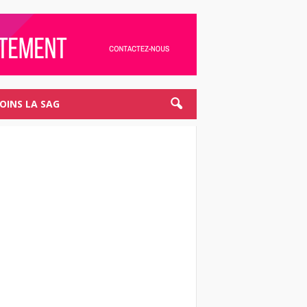
JOINS LA SAG