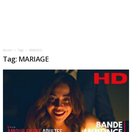
Accueil
Tags
MARIAGE
Tag: MARIAGE