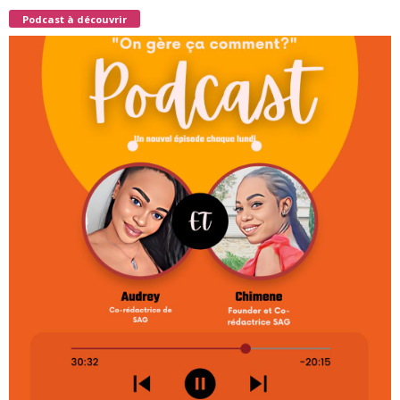
Podcast à découvrir