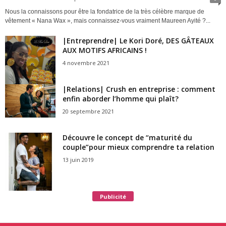
Nous la connaissons pour être la fondatrice de la très célèbre marque de
vêtement « Nana Wax », mais connaissez-vous vraiment Maureen Ayité ?...
|Entreprendre| Le Kori Doré, DES GÂTEAUX
AUX MOTIFS AFRICAINS !
4 novembre 2021
|Relations| Crush en entreprise : comment
enfin aborder l’homme qui plaît?
20 septembre 2021
Découvre le concept de “maturité du
couple”pour mieux comprendre ta relation
13 juin 2019
Publicité