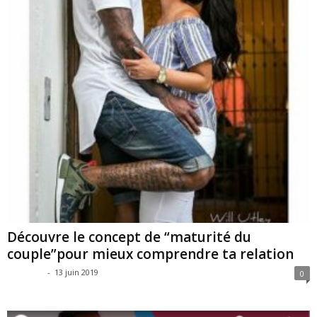
Découvre le concept de “maturité du
couple”pour mieux comprendre ta relation
SAG SAG
-
13 juin 2019
0