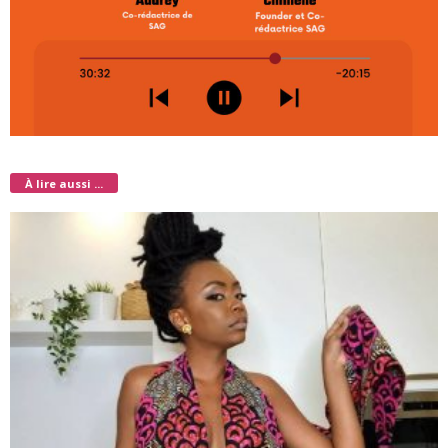
À lire aussi ...