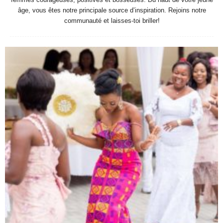
âge, vous êtes notre principale source d’inspiration. Rejoins notre
communauté et laisses-toi briller!